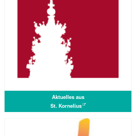
Aktuelles aus
St. Kornelius