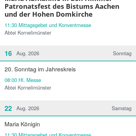
Patronatsfest des Bistums Aachen
und der Hohen Domkirche
11:30
Mittagsgebet und Konventmesse
Abtei Kornelimünster
16
Aug. 2026
Sonntag
20. Sonntag im Jahreskreis
08:00
Hl. Messe
Abtei Kornelimünster
22
Aug. 2026
Samstag
Maria Königin
11:30
Mittagsgebet und Konventmesse