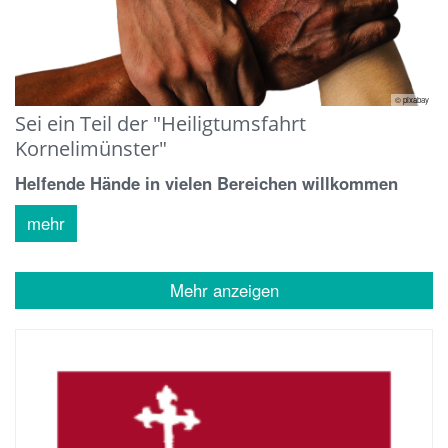
© pixabay
Sei ein Teil der "Heiligtumsfahrt
Kornelimünster"
Helfende Hände in vielen Bereichen willkommen
mehr
Mehr anzeigen