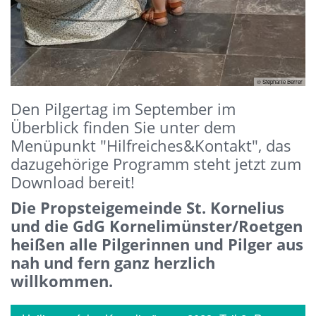
© Stephanie Berrer
Den Pilgertag im September im
Überblick finden Sie unter dem
Menüpunkt "Hilfreiches&Kontakt", das
dazugehörige Programm steht jetzt zum
Download bereit!
Die Propsteigemeinde St. Kornelius
und die GdG Kornelimünster/Roetgen
heißen alle Pilgerinnen und Pilger aus
nah und fern ganz herzlich
willkommen.