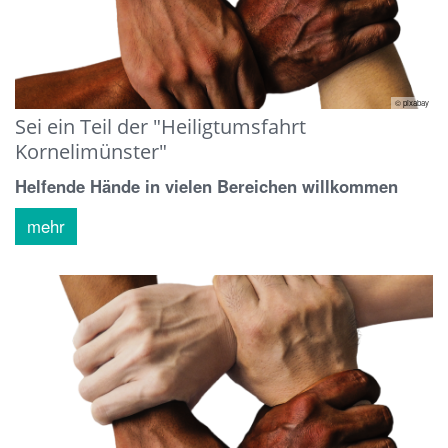
© pixabay
Sei ein Teil der "Heiligtumsfahrt
Kornelimünster"
Helfende Hände in vielen Bereichen willkommen
mehr