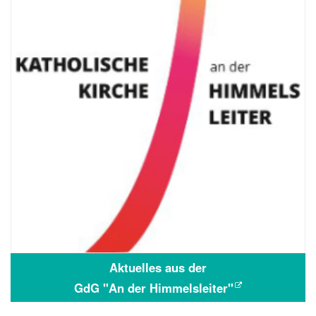
Aktuelles aus der
GdG "An der Himmelsleiter"