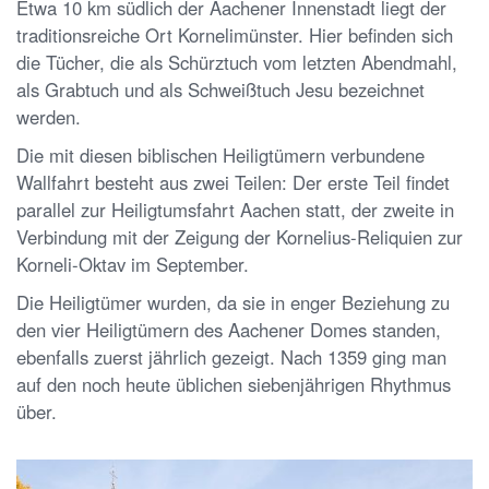
Etwa 10 km südlich der Aachener Innenstadt liegt der
traditionsreiche Ort Kornelimünster. Hier befinden sich
die Tücher, die als Schürztuch vom letzten Abendmahl,
als Grabtuch und als Schweißtuch Jesu bezeichnet
werden.
Die mit diesen biblischen Heiligtümern verbundene
Wallfahrt besteht aus zwei Teilen: Der erste Teil findet
parallel zur Heiligtumsfahrt Aachen statt, der zweite in
Verbindung mit der Zeigung der Kornelius-Reliquien zur
Korneli-Oktav im September.
Die Heiligtümer wurden, da sie in enger Beziehung zu
den vier Heiligtümern des Aachener Domes standen,
ebenfalls zuerst jährlich gezeigt. Nach 1359 ging man
auf den noch heute üblichen siebenjährigen Rhythmus
über.