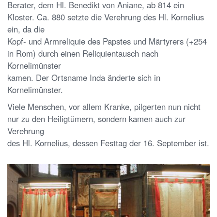
Berater, dem Hl. Benedikt von Aniane, ab 814 ein
Kloster. Ca. 880 setzte die Verehrung des Hl. Kornelius
ein, da die
Kopf- und Armreliquie des Papstes und Märtyrers (+254
in Rom) durch einen Reliquientausch nach
Kornelimünster
kamen. Der Ortsname Inda änderte sich in
Kornelimünster.
Viele Menschen, vor allem Kranke, pilgerten nun nicht
nur zu den Heiligtümern, sondern kamen auch zur
Verehrung
des Hl. Kornelius, dessen Festtag der 16. September ist.