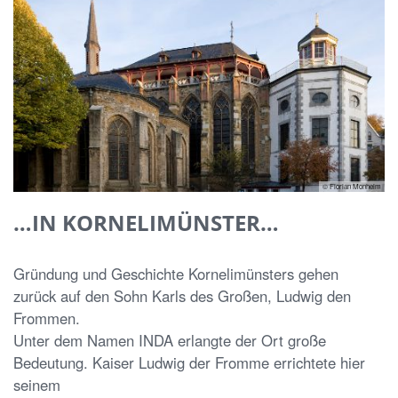
© Florian Monheim
…IN KORNELIMÜNSTER…
Gründung und Geschichte Kornelimünsters gehen
zurück auf den Sohn Karls des Großen, Ludwig den
Frommen.
Unter dem Namen INDA erlangte der Ort große
Bedeutung. Kaiser Ludwig der Fromme errichtete hier
seinem