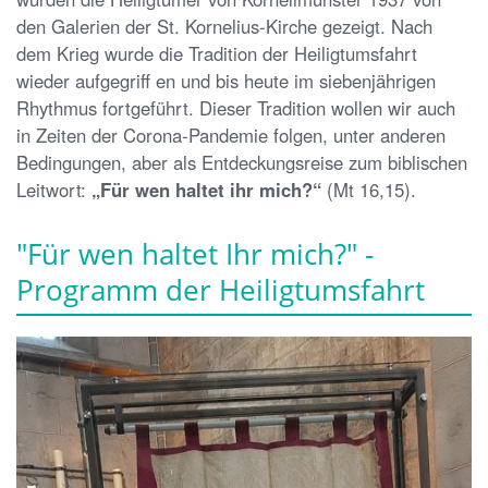
den Galerien der St. Kornelius-Kirche gezeigt. Nach
dem Krieg wurde die Tradition der Heiligtumsfahrt
wieder aufgegriff en und bis heute im siebenjährigen
Rhythmus fortgeführt. Dieser Tradition wollen wir auch
in Zeiten der Corona-Pandemie folgen, unter anderen
Bedingungen, aber als Entdeckungsreise zum biblischen
Leitwort:
„Für wen haltet ihr mich?“
(Mt 16,15).
"Für wen haltet Ihr mich?" -
Programm der Heiligtumsfahrt