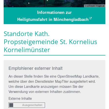
© LVR/klaes-images.de
Informationen zur
Heiligtumsfahrt in Mönchengladbach
Standorte Kath.
Propsteigemeinde St. Kornelius
Kornelimünster
Empfohlener externer Inhalt
An dieser Stelle finden Sie eine OpenStreetMap Landkarte,
welche über den Dienstleister MapTiler ausgeliefert wird.
Um diese Landkarte anzuzeigen müssen Sie der
Verwendung von externen Inhalten zustimmen.
Externe Inhalte