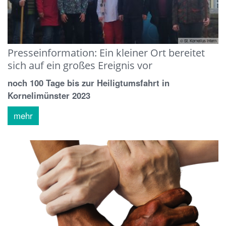
© St. Kornelius intern
Presseinformation: Ein kleiner Ort bereitet
sich auf ein großes Ereignis vor
noch 100 Tage bis zur Heiligtumsfahrt in
Kornelimünster 2023
mehr