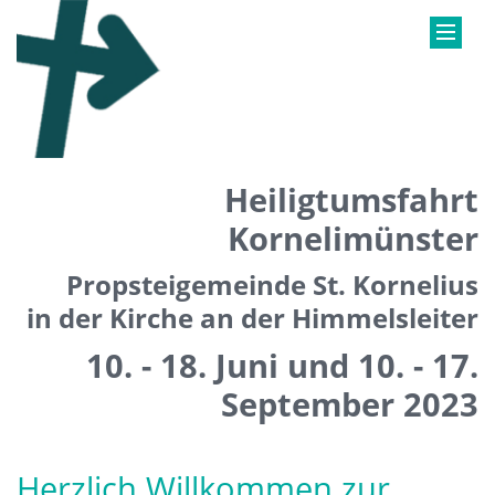
Heiligtumsfahrt
Kornelimünster
Propsteigemeinde St. Kornelius
in der Kirche an der Himmelsleiter
10. - 18. Juni und 10. - 17.
September 2023
Herzlich Willkommen zur