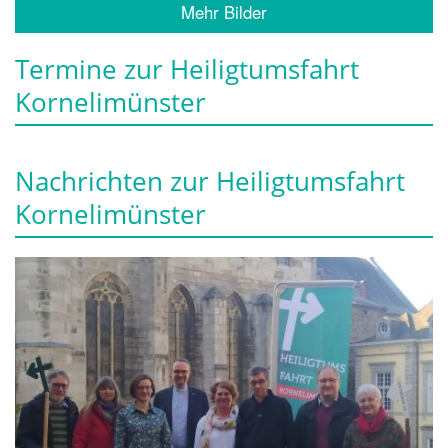
Mehr Bilder
Termine zur Heiligtumsfahrt
Kornelimünster
Nachrichten zur Heiligtumsfahrt
Kornelimünster