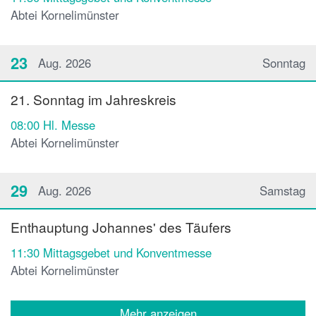
Abtei Kornelimünster
23
Aug. 2026
Sonntag
21. Sonntag im Jahreskreis
08:00
Hl. Messe
Abtei Kornelimünster
29
Aug. 2026
Samstag
Enthauptung Johannes' des Täufers
11:30
Mittagsgebet und Konventmesse
Abtei Kornelimünster
Mehr anzeigen