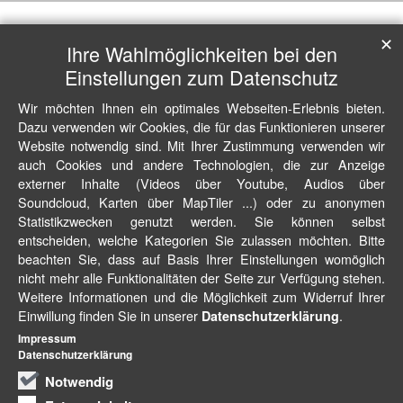
✕
Ihre Wahlmöglichkeiten bei den
Einstellungen zum Datenschutz
Wir möchten Ihnen ein optimales Webseiten-Erlebnis bieten.
Dazu verwenden wir Cookies, die für das Funktionieren unserer
Website notwendig sind. Mit Ihrer Zustimmung verwenden wir
auch Cookies und andere Technologien, die zur Anzeige
externer Inhalte (Videos über Youtube, Audios über
Soundcloud, Karten über MapTiler ...) oder zu anonymen
Statistikzwecken genutzt werden. Sie können selbst
entscheiden, welche Kategorien Sie zulassen möchten. Bitte
beachten Sie, dass auf Basis Ihrer Einstellungen womöglich
nicht mehr alle Funktionalitäten der Seite zur Verfügung stehen.
Weitere Informationen und die Möglichkeit zum Widerruf Ihrer
Einwillung finden Sie in unserer
.
Datenschutzerklärung
Impressum
Datenschutzerklärung
Notwendig