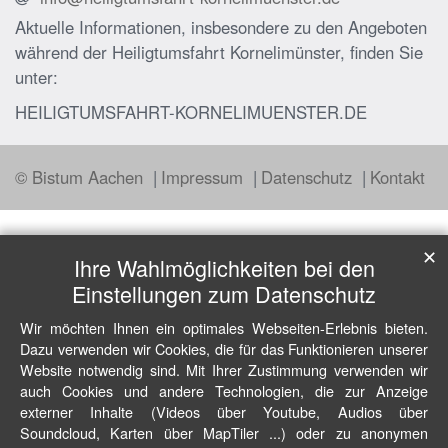
Aktuelle Informationen, insbesondere zu den Angeboten
während der Heiligtumsfahrt Kornelimünster, finden Sie
unter:
HEILIGTUMSFAHRT-KORNELIMUENSTER.DE
© Bistum Aachen
Impressum
Datenschutz
Kontakt
✕
Ihre Wahlmöglichkeiten bei den
Einstellungen zum Datenschutz
Wir möchten Ihnen ein optimales Webseiten-Erlebnis bieten.
Dazu verwenden wir Cookies, die für das Funktionieren unserer
Website notwendig sind. Mit Ihrer Zustimmung verwenden wir
auch Cookies und andere Technologien, die zur Anzeige
externer Inhalte (Videos über Youtube, Audios über
Soundcloud, Karten über MapTiler ...) oder zu anonymen