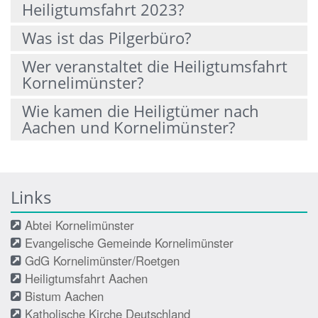
Heiligtumsfahrt 2023?
Was ist das Pilgerbüro?
Wer veranstaltet die Heiligtumsfahrt
Kornelimünster?
Wie kamen die Heiligtümer nach
Aachen und Kornelimünster?
Links
Abtei Kornelimünster
Evangelische Gemeinde Kornelimünster
GdG Kornelimünster/Roetgen
Heiligtumsfahrt Aachen
Bistum Aachen
Katholische Kirche Deutschland