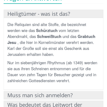
Heiligtümer - was ist das?
Die Reliquien sind alte Stoffe, die bezeichnet
werden wie das
Schürztuch
vom letzten
Abendmahl, das
Schweißtuch
und das
Grabtuch
Jesu
, die hier in Kornelimünster verehrt werden.
Karl der Große soll sie einst als Geschenk aus
Jerusalem erhalten haben.
Nur im siebenjährigen Rhythmus (ab 1349) werden
sie aus ihren Schreinen entnommen und für die
Dauer von zehn Tagen für Besucher gezeigt und in
zahlreichen Gottesdiensten verehrt.
Muss man sich anmelden?
Was bedeutet das Leitwort der