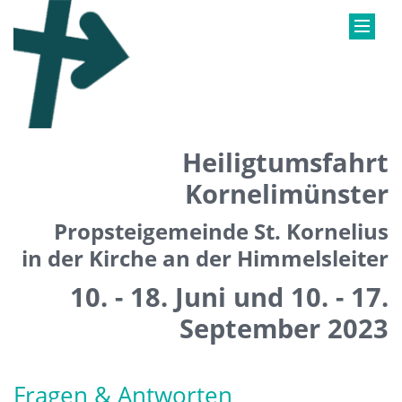
Heiligtumsfahrt
Kornelimünster
Propsteigemeinde St. Kornelius
in der Kirche an der Himmelsleiter
10. - 18. Juni und 10. - 17.
September 2023
Fragen & Antworten