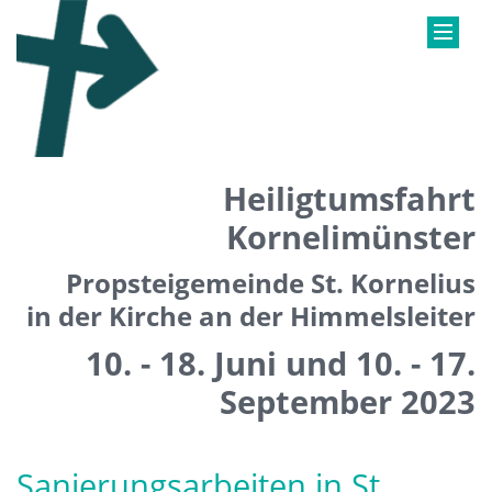
Heiligtumsfahrt
Kornelimünster
Propsteigemeinde St. Kornelius
in der Kirche an der Himmelsleiter
10. - 18. Juni und 10. - 17.
September 2023
Sanierungsarbeiten in St.