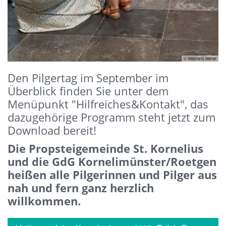
© Stephanie Berrer
Den Pilgertag im September im
Überblick finden Sie unter dem
Menüpunkt "Hilfreiches&Kontakt", das
dazugehörige Programm steht jetzt zum
Download bereit!
Die Propsteigemeinde St. Kornelius
und die GdG Kornelimünster/Roetgen
heißen alle Pilgerinnen und Pilger aus
nah und fern ganz herzlich
willkommen.