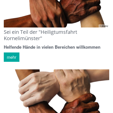
© pixabay
Sei ein Teil der "Heiligtumsfahrt
Kornelimünster"
Helfende Hände in vielen Bereichen willkommen
mehr