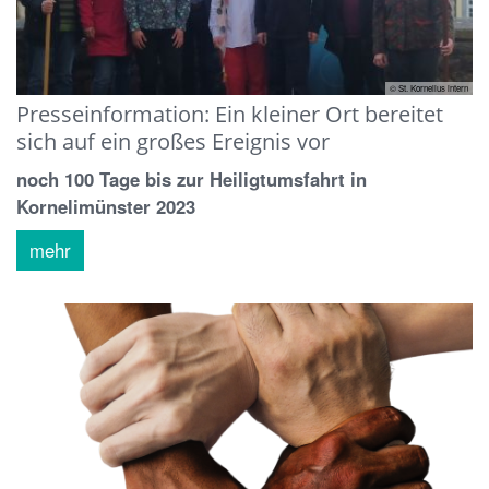
© St. Kornelius intern
Presseinformation: Ein kleiner Ort bereitet
sich auf ein großes Ereignis vor
noch 100 Tage bis zur Heiligtumsfahrt in
Kornelimünster 2023
mehr