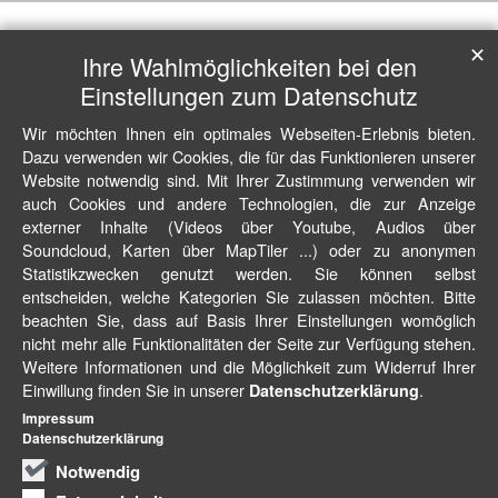
✕
Ihre Wahlmöglichkeiten bei den
Einstellungen zum Datenschutz
Wir möchten Ihnen ein optimales Webseiten-Erlebnis bieten.
Dazu verwenden wir Cookies, die für das Funktionieren unserer
Website notwendig sind. Mit Ihrer Zustimmung verwenden wir
auch Cookies und andere Technologien, die zur Anzeige
externer Inhalte (Videos über Youtube, Audios über
Soundcloud, Karten über MapTiler ...) oder zu anonymen
Statistikzwecken genutzt werden. Sie können selbst
entscheiden, welche Kategorien Sie zulassen möchten. Bitte
beachten Sie, dass auf Basis Ihrer Einstellungen womöglich
nicht mehr alle Funktionalitäten der Seite zur Verfügung stehen.
Weitere Informationen und die Möglichkeit zum Widerruf Ihrer
Einwillung finden Sie in unserer
.
Datenschutzerklärung
Impressum
Datenschutzerklärung
Notwendig