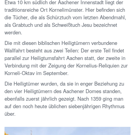
Etwa 10 km südlich der Aachener Innenstadt liegt der
traditionsreiche Ort Kornelimünster. Hier befinden sich
die Tücher, die als Schürztuch vom letzten Abendmahl,
als Grabtuch und als Schweißtuch Jesu bezeichnet
werden.
Die mit diesen biblischen Heiligtümern verbundene
Wallfahrt besteht aus zwei Teilen: Der erste Teil findet
parallel zur Heiligtumsfahrt Aachen statt, der zweite in
Verbindung mit der Zeigung der Kornelius-Reliquien zur
Korneli-Oktav im September.
Die Heiligtümer wurden, da sie in enger Beziehung zu
den vier Heiligtümern des Aachener Domes standen,
ebenfalls zuerst jährlich gezeigt. Nach 1359 ging man
auf den noch heute üblichen siebenjährigen Rhythmus
über.