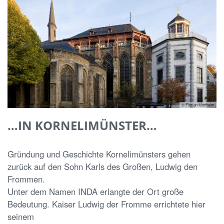
© Florian Monheim
…IN KORNELIMÜNSTER…
Gründung und Geschichte Kornelimünsters gehen
zurück auf den Sohn Karls des Großen, Ludwig den
Frommen.
Unter dem Namen INDA erlangte der Ort große
Bedeutung. Kaiser Ludwig der Fromme errichtete hier
seinem