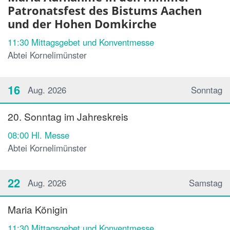
Patronatsfest des Bistums Aachen
und der Hohen Domkirche
11:30
Mittagsgebet und Konventmesse
Abtei Kornelimünster
16
Aug. 2026
Sonntag
20. Sonntag im Jahreskreis
08:00
Hl. Messe
Abtei Kornelimünster
22
Aug. 2026
Samstag
Maria Königin
11:30
Mittagsgebet und Konventmesse