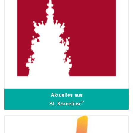
Aktuelles aus
St. Kornelius