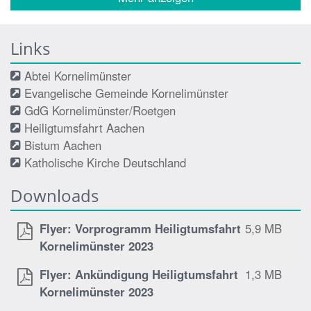
Links
Abtei Kornelimünster
Evangelische Gemeinde Kornelimünster
GdG Kornelimünster/Roetgen
Heiligtumsfahrt Aachen
Bistum Aachen
Katholische Kirche Deutschland
Downloads
Flyer: Vorprogramm Heiligtumsfahrt
5,9 MB
Kornelimünster 2023
Flyer: Ankündigung Heiligtumsfahrt
1,3 MB
Kornelimünster 2023