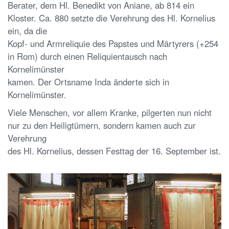
Berater, dem Hl. Benedikt von Aniane, ab 814 ein
Kloster. Ca. 880 setzte die Verehrung des Hl. Kornelius
ein, da die
Kopf- und Armreliquie des Papstes und Märtyrers (+254
in Rom) durch einen Reliquientausch nach
Kornelimünster
kamen. Der Ortsname Inda änderte sich in
Kornelimünster.
Viele Menschen, vor allem Kranke, pilgerten nun nicht
nur zu den Heiligtümern, sondern kamen auch zur
Verehrung
des Hl. Kornelius, dessen Festtag der 16. September ist.