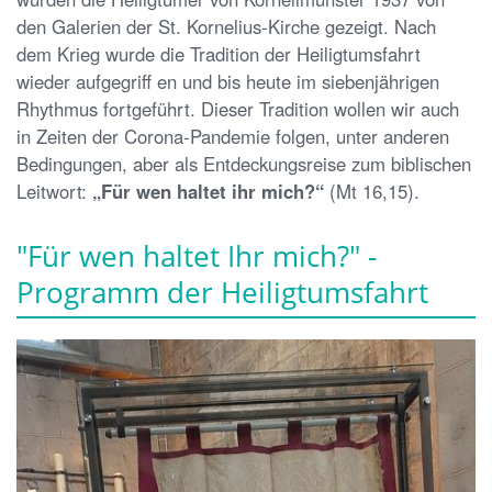
den Galerien der St. Kornelius-Kirche gezeigt. Nach
dem Krieg wurde die Tradition der Heiligtumsfahrt
wieder aufgegriff en und bis heute im siebenjährigen
Rhythmus fortgeführt. Dieser Tradition wollen wir auch
in Zeiten der Corona-Pandemie folgen, unter anderen
Bedingungen, aber als Entdeckungsreise zum biblischen
Leitwort:
„Für wen haltet ihr mich?“
(Mt 16,15).
"Für wen haltet Ihr mich?" -
Programm der Heiligtumsfahrt