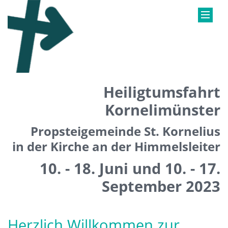
Heiligtumsfahrt
Kornelimünster
Propsteigemeinde St. Kornelius
in der Kirche an der Himmelsleiter
10. - 18. Juni und 10. - 17.
September 2023
Herzlich Willkommen zur