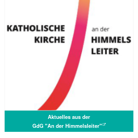
Aktuelles aus der
GdG "An der Himmelsleiter"