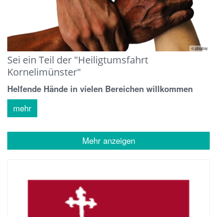
© pixabay
Sei ein Teil der "Heiligtumsfahrt
Kornelimünster"
Helfende Hände in vielen Bereichen willkommen
mehr
Mehr anzeigen