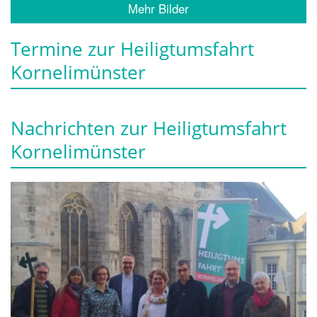
Mehr Bilder
Termine zur Heiligtumsfahrt
Kornelimünster
Nachrichten zur Heiligtumsfahrt
Kornelimünster