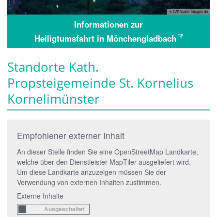
© LVR/klaes-images.de
Informationen zur
Heiligtumsfahrt in Mönchengladbach
Standorte Kath.
Propsteigemeinde St. Kornelius
Kornelimünster
Empfohlener externer Inhalt
An dieser Stelle finden Sie eine OpenStreetMap Landkarte,
welche über den Dienstleister MapTiler ausgeliefert wird.
Um diese Landkarte anzuzeigen müssen Sie der
Verwendung von externen Inhalten zustimmen.
Externe Inhalte