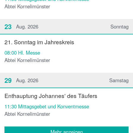
Abtei Kornelimünster
23
Aug. 2026
Sonntag
21. Sonntag im Jahreskreis
08:00
Hl. Messe
Abtei Kornelimünster
29
Aug. 2026
Samstag
Enthauptung Johannes' des Täufers
11:30
Mittagsgebet und Konventmesse
Abtei Kornelimünster
Mehr anzeigen