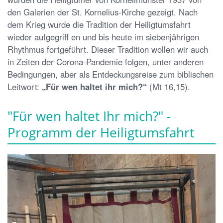
den Galerien der St. Kornelius-Kirche gezeigt. Nach
dem Krieg wurde die Tradition der Heiligtumsfahrt
wieder aufgegriff en und bis heute im siebenjährigen
Rhythmus fortgeführt. Dieser Tradition wollen wir auch
in Zeiten der Corona-Pandemie folgen, unter anderen
Bedingungen, aber als Entdeckungsreise zum biblischen
Leitwort:
„Für wen haltet ihr mich?“
(Mt 16,15).
"Für wen haltet Ihr mich?" -
Programm der Heiligtumsfahrt