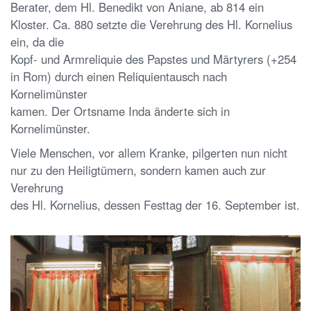
Berater, dem Hl. Benedikt von Aniane, ab 814 ein
Kloster. Ca. 880 setzte die Verehrung des Hl. Kornelius
ein, da die
Kopf- und Armreliquie des Papstes und Märtyrers (+254
in Rom) durch einen Reliquientausch nach
Kornelimünster
kamen. Der Ortsname Inda änderte sich in
Kornelimünster.
Viele Menschen, vor allem Kranke, pilgerten nun nicht
nur zu den Heiligtümern, sondern kamen auch zur
Verehrung
des Hl. Kornelius, dessen Festtag der 16. September ist.