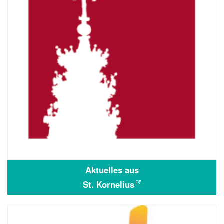
Aktuelles aus
St. Kornelius