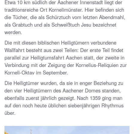
Etwa 10 km südlich der Aachener Innenstadt liegt der
traditionsreiche Ort Kornelimünster. Hier befinden sich
die Tücher, die als Schürztuch vom letzten Abendmahl,
als Grabtuch und als Schweißtuch Jesu bezeichnet
werden.
Die mit diesen biblischen Heiligtümern verbundene
Wallfahrt besteht aus zwei Teilen: Der erste Teil findet
parallel zur Heiligtumsfahrt Aachen statt, der zweite in
Verbindung mit der Zeigung der Kornelius-Reliquien zur
Korneli-Oktav im September.
Die Heiligtümer wurden, da sie in enger Beziehung zu
den vier Heiligtümern des Aachener Domes standen,
ebenfalls zuerst jährlich gezeigt. Nach 1359 ging man
auf den noch heute üblichen siebenjährigen Rhythmus
über.