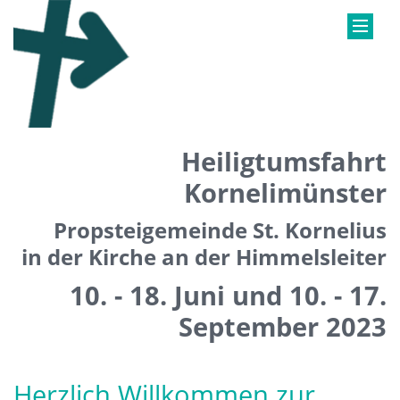
Heiligtumsfahrt
Kornelimünster
Propsteigemeinde St. Kornelius
in der Kirche an der Himmelsleiter
10. - 18. Juni und 10. - 17.
September 2023
Herzlich Willkommen zur