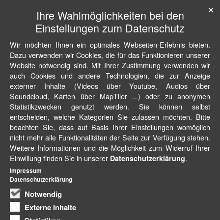
✕
Ihre Wahlmöglichkeiten bei den
Einstellungen zum Datenschutz
Wir möchten Ihnen ein optimales Webseiten-Erlebnis bieten.
Dazu verwenden wir Cookies, die für das Funktionieren unserer
Website notwendig sind. Mit Ihrer Zustimmung verwenden wir
auch Cookies und andere Technologien, die zur Anzeige
externer Inhalte (Videos über Youtube, Audios über
Soundcloud, Karten über MapTiler ...) oder zu anonymen
Statistikzwecken genutzt werden. Sie können selbst
entscheiden, welche Kategorien Sie zulassen möchten. Bitte
beachten Sie, dass auf Basis Ihrer Einstellungen womöglich
nicht mehr alle Funktionalitäten der Seite zur Verfügung stehen.
Weitere Informationen und die Möglichkeit zum Widerruf Ihrer
Einwillung finden Sie in unserer
.
Datenschutzerklärung
Impressum
Datenschutzerklärung
Notwendig
Externe Inhalte