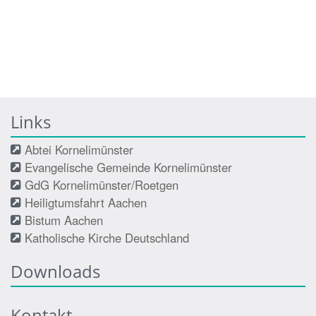
Links
Abtei Kornelimünster
Evangelische Gemeinde Kornelimünster
GdG Kornelimünster/Roetgen
Heiligtumsfahrt Aachen
Bistum Aachen
Katholische Kirche Deutschland
Downloads
Kontakt