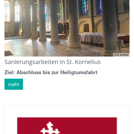
© M. Schüller
Sanierungsarbeiten in St. Kornelius
Ziel: Abschluss bis zur Heiligtumsfahrt
mehr