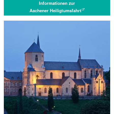
Informationen zur
Aachener Heiligtumsfahrt