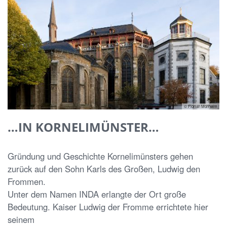
© Florian Monheim
…IN KORNELIMÜNSTER…
Gründung und Geschichte Kornelimünsters gehen
zurück auf den Sohn Karls des Großen, Ludwig den
Frommen.
Unter dem Namen INDA erlangte der Ort große
Bedeutung. Kaiser Ludwig der Fromme errichtete hier
seinem