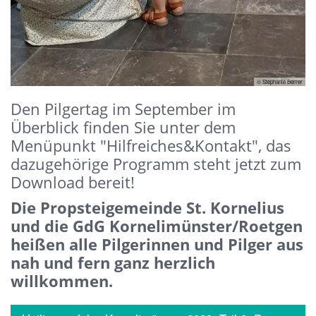
© Stephanie Berrer
Den Pilgertag im September im
Überblick finden Sie unter dem
Menüpunkt "Hilfreiches&Kontakt", das
dazugehörige Programm steht jetzt zum
Download bereit!
Die Propsteigemeinde St. Kornelius
und die GdG Kornelimünster/Roetgen
heißen alle Pilgerinnen und Pilger aus
nah und fern ganz herzlich
willkommen.