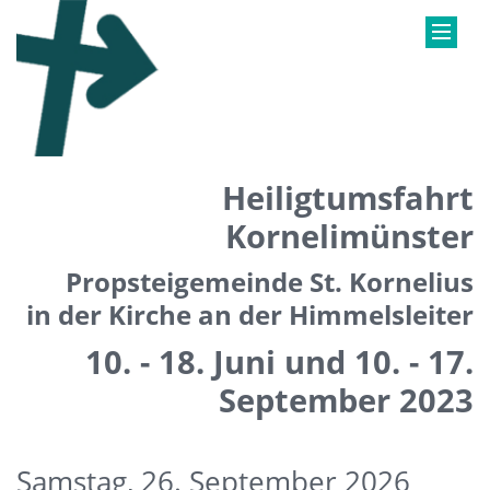
Heiligtumsfahrt
Kornelimünster
Propsteigemeinde St. Kornelius
in der Kirche an der Himmelsleiter
10. - 18. Juni und 10. - 17.
September 2023
Samstag, 26. September 2026