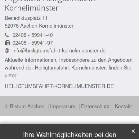
Kornelimünster
Benediktusplatz 11
52076
Aachen-Kornelimünster
02408 - 59941-40
02408 - 59941-97
info@heiligtumsfahrt-kornelimuenster.de
Aktuelle Informationen, insbesondere zu den Angeboten
während der Heiligtumsfahrt Kornelimünster, finden Sie
unter:
HEILIGTUMSFAHRT-KORNELIMUENSTER.DE
© Bistum Aachen
Impressum
Datenschutz
Kontakt
✕
Ihre Wahlmöglichkeiten bei den