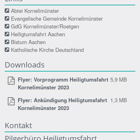
Abtei Kornelimünster
Evangelische Gemeinde Kornelimünster
GdG Kornelimünster/Roetgen
Heiligtumsfahrt Aachen
Bistum Aachen
Katholische Kirche Deutschland
Downloads
Flyer: Vorprogramm Heiligtumsfahrt
5,9 MB
Kornelimünster 2023
Flyer: Ankündigung Heiligtumsfahrt
1,3 MB
Kornelimünster 2023
Kontakt
Pilgerbüro Heiligtumsfahrt