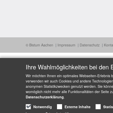
© Bistum Aachen
Impressum
Datenschutz
Konta
Ihre Wahlmöglichkeiten bei den 
Wir möchten Ihnen ein optimales Webseiten-Erlebnis b
verwenden wir auch Cookies und andere Technologien, 
anonymen Statistikzwecken genutzt werden. Sie können
womöglich nicht mehr alle Funktionalitäten der Seite z
Datenschutzerklärung
.
Notwendig
Externe Inhalte
Stati