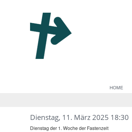
HOME
Dienstag, 11. März 2025 18:30
Dienstag der 1. Woche der Fastenzeit