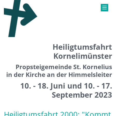
Heiligtumsfahrt
Kornelimünster
Propsteigemeinde St. Kornelius
in der Kirche an der Himmelsleiter
10. - 18. Juni und 10. - 17.
September 2023
Heiligtumsfahrt 2000: "Kommt