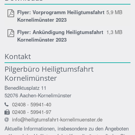
Flyer: Vorprogramm Heiligtumsfahrt
5,9 MB
Kornelimünster 2023
Flyer: Ankündigung Heiligtumsfahrt
1,3 MB
Kornelimünster 2023
Kontakt
Pilgerbüro Heiligtumsfahrt
Kornelimünster
Benediktusplatz 11
52076
Aachen-Kornelimünster
02408 - 59941-40
02408 - 59941-97
info@heiligtumsfahrt-kornelimuenster.de
Aktuelle Informationen, insbesondere zu den Angeboten