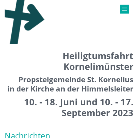
Heiligtumsfahrt
Kornelimünster
Propsteigemeinde St. Kornelius
in der Kirche an der Himmelsleiter
10. - 18. Juni und 10. - 17.
September 2023
Nachrichten