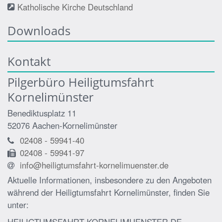
Katholische Kirche Deutschland
Downloads
Kontakt
Pilgerbüro Heiligtumsfahrt
Kornelimünster
Benediktusplatz 11
52076
Aachen-Kornelimünster
02408 - 59941-40
02408 - 59941-97
info@heiligtumsfahrt-kornelimuenster.de
Aktuelle Informationen, insbesondere zu den Angeboten
während der Heiligtumsfahrt Kornelimünster, finden Sie
unter: