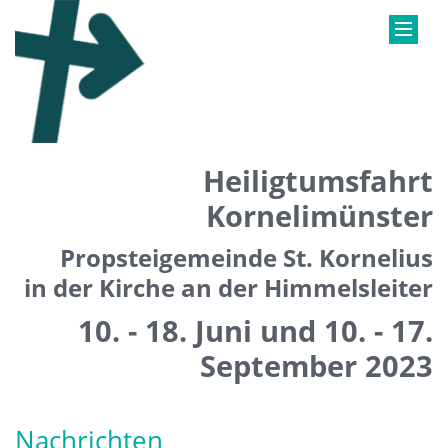
Heiligtumsfahrt
Kornelimünster
Propsteigemeinde St. Kornelius
in der Kirche an der Himmelsleiter
10. - 18. Juni und 10. - 17.
September 2023
Nachrichten