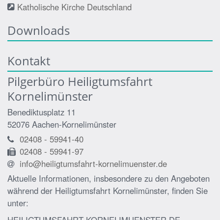
Katholische Kirche Deutschland
Downloads
Kontakt
Pilgerbüro Heiligtumsfahrt
Kornelimünster
Benediktusplatz 11
52076
Aachen-Kornelimünster
02408 - 59941-40
02408 - 59941-97
info@heiligtumsfahrt-kornelimuenster.de
Aktuelle Informationen, insbesondere zu den Angeboten
während der Heiligtumsfahrt Kornelimünster, finden Sie
unter: