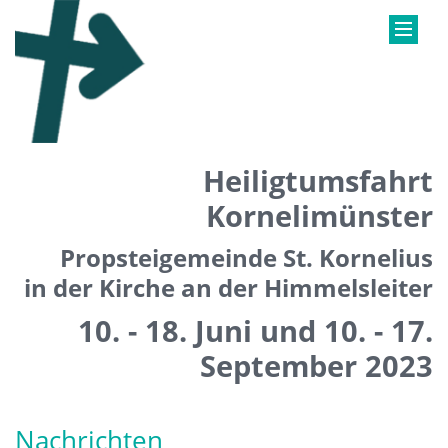
Heiligtumsfahrt
Kornelimünster
Propsteigemeinde St. Kornelius
in der Kirche an der Himmelsleiter
10. - 18. Juni und 10. - 17.
September 2023
Nachrichten