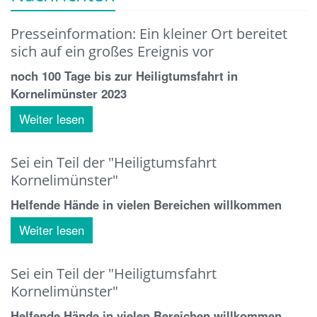
Presseinformation: Ein kleiner Ort bereitet
sich auf ein großes Ereignis vor
noch 100 Tage bis zur Heiligtumsfahrt in
Kornelimünster 2023
Weiter lesen
Sei ein Teil der "Heiligtumsfahrt
Kornelimünster"
Helfende Hände in vielen Bereichen willkommen
Weiter lesen
Sei ein Teil der "Heiligtumsfahrt
Kornelimünster"
Helfende Hände in vielen Bereichen willkommen