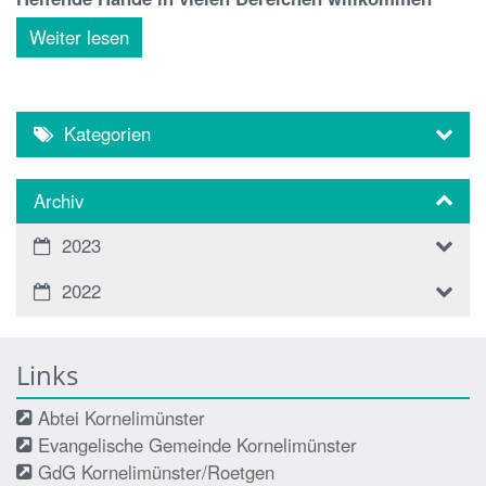
Weiter lesen
Kategorien
Archiv
2023
2022
Links
Abtei Kornelimünster
Evangelische Gemeinde Kornelimünster
GdG Kornelimünster/Roetgen