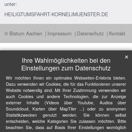
unter:
HEILIGTUMSFAHRT-KORNELIMUENSTER.DE
© Bistum Aachen
Impressum
Datenschutz
Kontakt
✕
Ihre Wahlmöglichkeiten bei den
Einstellungen zum Datenschutz
Wir möchten Ihnen ein optimales Webseiten-Erlebnis bieten.
Dazu verwenden wir Cookies, die für das Funktionieren unserer
Website notwendig sind. Mit Ihrer Zustimmung verwenden wir
auch Cookies und andere Technologien, die zur Anzeige
externer Inhalte (Videos über Youtube, Audios über
Soundcloud, Karten über MapTiler ...) oder zu anonymen
Statistikzwecken genutzt werden. Sie können selbst
entscheiden, welche Kategorien Sie zulassen möchten. Bitte
beachten Sie, dass auf Basis Ihrer Einstellungen womöglich