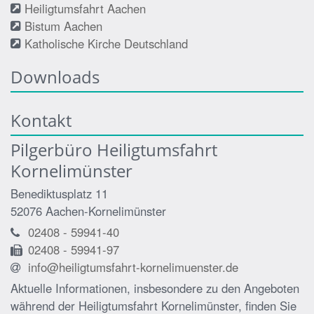
Heiligtumsfahrt Aachen
Bistum Aachen
Katholische Kirche Deutschland
Downloads
Kontakt
Pilgerbüro Heiligtumsfahrt
Kornelimünster
Benediktusplatz 11
52076
Aachen-Kornelimünster
02408 - 59941-40
02408 - 59941-97
info@heiligtumsfahrt-kornelimuenster.de
Aktuelle Informationen, insbesondere zu den Angeboten
während der Heiligtumsfahrt Kornelimünster, finden Sie