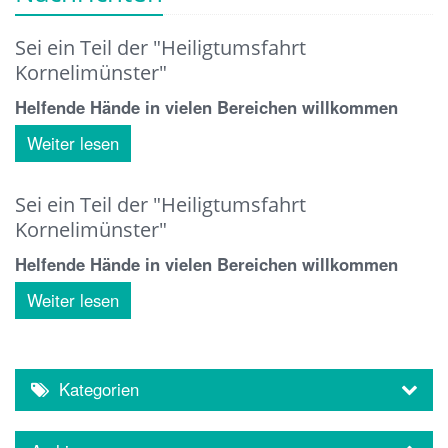
Sei ein Teil der "Heiligtumsfahrt
Kornelimünster"
Helfende Hände in vielen Bereichen willkommen
Weiter lesen
Sei ein Teil der "Heiligtumsfahrt
Kornelimünster"
Helfende Hände in vielen Bereichen willkommen
Weiter lesen
Kategorien