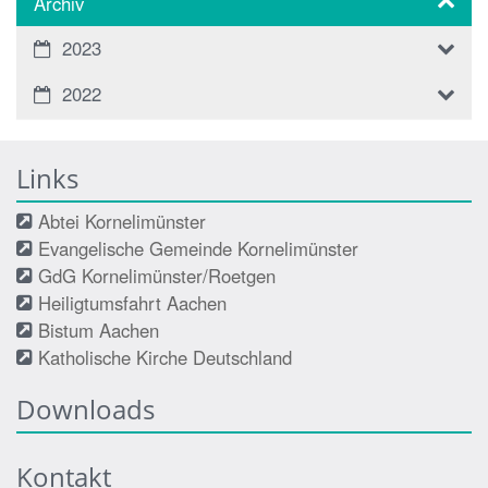
Archiv
2023
2022
Links
Abtei Kornelimünster
Evangelische Gemeinde Kornelimünster
GdG Kornelimünster/Roetgen
Heiligtumsfahrt Aachen
Bistum Aachen
Katholische Kirche Deutschland
Downloads
Kontakt