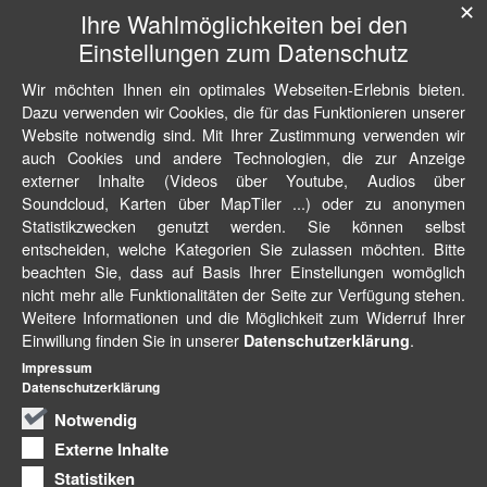
✕
Ihre Wahlmöglichkeiten bei den
Einstellungen zum Datenschutz
Wir möchten Ihnen ein optimales Webseiten-Erlebnis bieten.
Dazu verwenden wir Cookies, die für das Funktionieren unserer
Website notwendig sind. Mit Ihrer Zustimmung verwenden wir
auch Cookies und andere Technologien, die zur Anzeige
externer Inhalte (Videos über Youtube, Audios über
Soundcloud, Karten über MapTiler ...) oder zu anonymen
Statistikzwecken genutzt werden. Sie können selbst
entscheiden, welche Kategorien Sie zulassen möchten. Bitte
beachten Sie, dass auf Basis Ihrer Einstellungen womöglich
nicht mehr alle Funktionalitäten der Seite zur Verfügung stehen.
Weitere Informationen und die Möglichkeit zum Widerruf Ihrer
Einwillung finden Sie in unserer
.
Datenschutzerklärung
Impressum
Datenschutzerklärung
Notwendig
Externe Inhalte
Statistiken