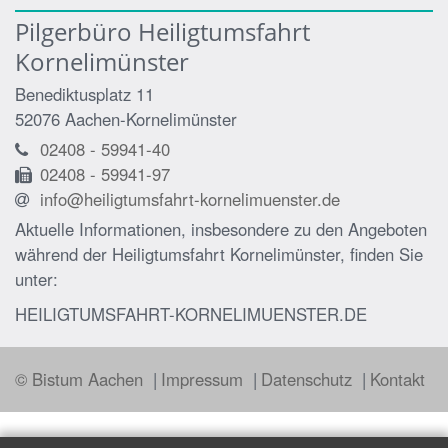
Pilgerbüro Heiligtumsfahrt
Kornelimünster
Benediktusplatz 11
52076
Aachen-Kornelimünster
02408 - 59941-40
02408 - 59941-97
info@heiligtumsfahrt-kornelimuenster.de
Aktuelle Informationen, insbesondere zu den Angeboten
während der Heiligtumsfahrt Kornelimünster, finden Sie
unter:
HEILIGTUMSFAHRT-KORNELIMUENSTER.DE
© Bistum Aachen
Impressum
Datenschutz
Kontakt