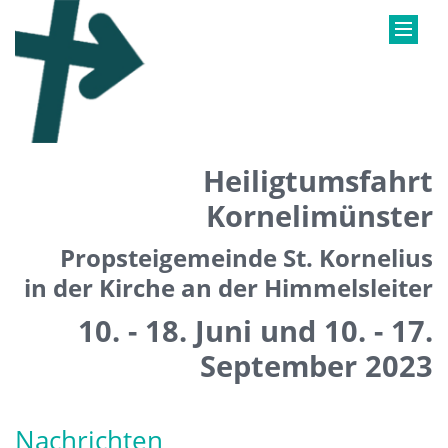
Heiligtumsfahrt
Kornelimünster
Propsteigemeinde St. Kornelius
in der Kirche an der Himmelsleiter
10. - 18. Juni und 10. - 17.
September 2023
Nachrichten