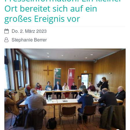
Ort bereitet sich auf ein
großes Ereignis vor
Datum:
Do. 2. März 2023
Von:
Stephanie Berrer