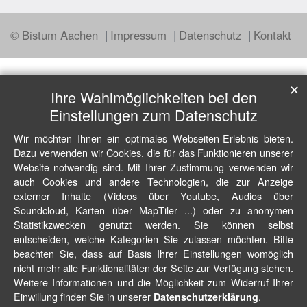
© Bistum Aachen
Impressum
Datenschutz
Kontakt
✕
Ihre Wahlmöglichkeiten bei den
Einstellungen zum Datenschutz
Wir möchten Ihnen ein optimales Webseiten-Erlebnis bieten.
Dazu verwenden wir Cookies, die für das Funktionieren unserer
Website notwendig sind. Mit Ihrer Zustimmung verwenden wir
auch Cookies und andere Technologien, die zur Anzeige
externer Inhalte (Videos über Youtube, Audios über
Soundcloud, Karten über MapTiler ...) oder zu anonymen
Statistikzwecken genutzt werden. Sie können selbst
entscheiden, welche Kategorien Sie zulassen möchten. Bitte
beachten Sie, dass auf Basis Ihrer Einstellungen womöglich
nicht mehr alle Funktionalitäten der Seite zur Verfügung stehen.
Weitere Informationen und die Möglichkeit zum Widerruf Ihrer
Einwillung finden Sie in unserer
.
Datenschutzerklärung