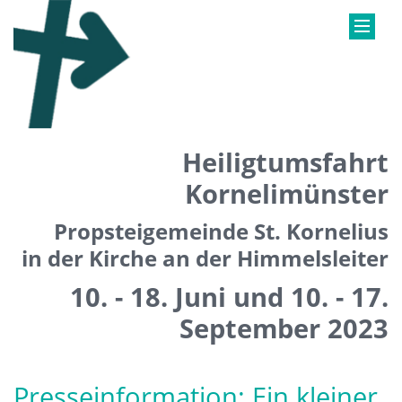
Heiligtumsfahrt
Kornelimünster
Propsteigemeinde St. Kornelius
in der Kirche an der Himmelsleiter
10. - 18. Juni und 10. - 17.
September 2023
Presseinformation: Ein kleiner