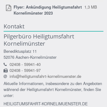
Flyer: Ankündigung Heiligtumsfahrt
1,3 MB
Kornelimünster 2023
Kontakt
Pilgerbüro Heiligtumsfahrt
Kornelimünster
Benediktusplatz 11
52076
Aachen-Kornelimünster
02408 - 59941-40
02408 - 59941-97
info@heiligtumsfahrt-kornelimuenster.de
Aktuelle Informationen, insbesondere zu den Angeboten
während der Heiligtumsfahrt Kornelimünster, finden Sie
unter:
HEILIGTUMSFAHRT-KORNELIMUENSTER.DE