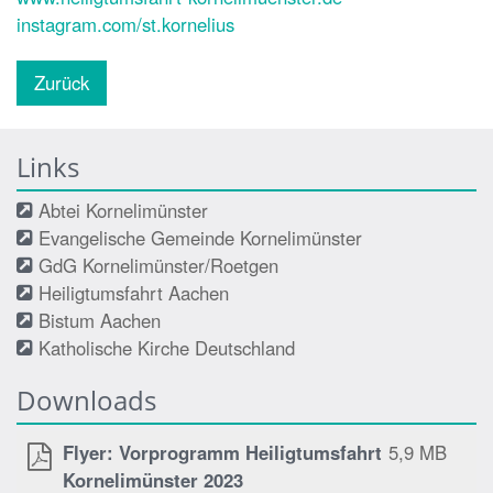
instagram.com/st.kornelius
Zurück
Links
Abtei Kornelimünster
Evangelische Gemeinde Kornelimünster
GdG Kornelimünster/Roetgen
Heiligtumsfahrt Aachen
Bistum Aachen
Katholische Kirche Deutschland
Downloads
Flyer: Vorprogramm Heiligtumsfahrt
5,9 MB
Kornelimünster 2023