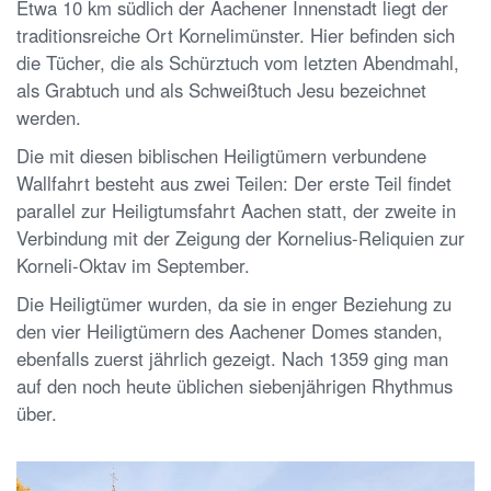
Etwa 10 km südlich der Aachener Innenstadt liegt der
traditionsreiche Ort Kornelimünster. Hier befinden sich
die Tücher, die als Schürztuch vom letzten Abendmahl,
als Grabtuch und als Schweißtuch Jesu bezeichnet
werden.
Die mit diesen biblischen Heiligtümern verbundene
Wallfahrt besteht aus zwei Teilen: Der erste Teil findet
parallel zur Heiligtumsfahrt Aachen statt, der zweite in
Verbindung mit der Zeigung der Kornelius-Reliquien zur
Korneli-Oktav im September.
Die Heiligtümer wurden, da sie in enger Beziehung zu
den vier Heiligtümern des Aachener Domes standen,
ebenfalls zuerst jährlich gezeigt. Nach 1359 ging man
auf den noch heute üblichen siebenjährigen Rhythmus
über.