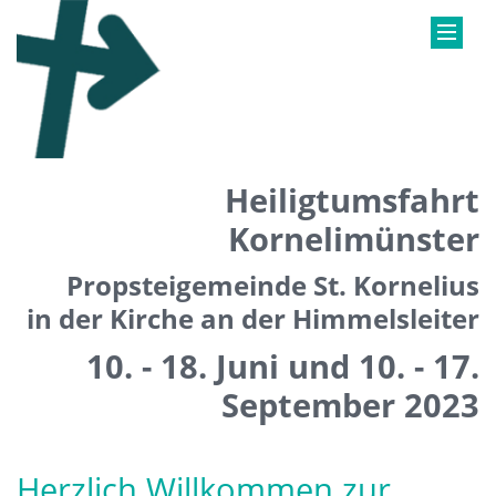
Heiligtumsfahrt
Kornelimünster
Propsteigemeinde St. Kornelius
in der Kirche an der Himmelsleiter
10. - 18. Juni und 10. - 17.
September 2023
Herzlich Willkommen zur