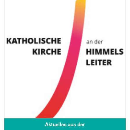
Aktuelles aus der