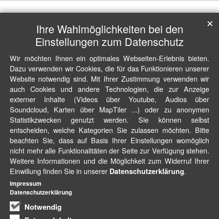
✕
Ihre Wahlmöglichkeiten bei den
Einstellungen zum Datenschutz
Wir möchten Ihnen ein optimales Webseiten-Erlebnis bieten.
Dazu verwenden wir Cookies, die für das Funktionieren unserer
Website notwendig sind. Mit Ihrer Zustimmung verwenden wir
auch Cookies und andere Technologien, die zur Anzeige
externer Inhalte (Videos über Youtube, Audios über
Soundcloud, Karten über MapTiler ...) oder zu anonymen
Statistikzwecken genutzt werden. Sie können selbst
entscheiden, welche Kategorien Sie zulassen möchten. Bitte
beachten Sie, dass auf Basis Ihrer Einstellungen womöglich
nicht mehr alle Funktionalitäten der Seite zur Verfügung stehen.
Weitere Informationen und die Möglichkeit zum Widerruf Ihrer
Einwillung finden Sie in unserer
.
Datenschutzerklärung
Impressum
Datenschutzerklärung
Notwendig