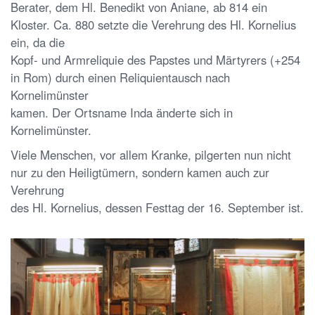
Berater, dem Hl. Benedikt von Aniane, ab 814 ein
Kloster. Ca. 880 setzte die Verehrung des Hl. Kornelius
ein, da die
Kopf- und Armreliquie des Papstes und Märtyrers (+254
in Rom) durch einen Reliquientausch nach
Kornelimünster
kamen. Der Ortsname Inda änderte sich in
Kornelimünster.
Viele Menschen, vor allem Kranke, pilgerten nun nicht
nur zu den Heiligtümern, sondern kamen auch zur
Verehrung
des Hl. Kornelius, dessen Festtag der 16. September ist.