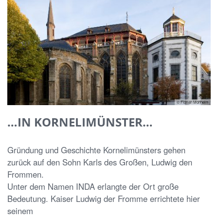
© Florian Monheim
…IN KORNELIMÜNSTER…
Gründung und Geschichte Kornelimünsters gehen
zurück auf den Sohn Karls des Großen, Ludwig den
Frommen.
Unter dem Namen INDA erlangte der Ort große
Bedeutung. Kaiser Ludwig der Fromme errichtete hier
seinem