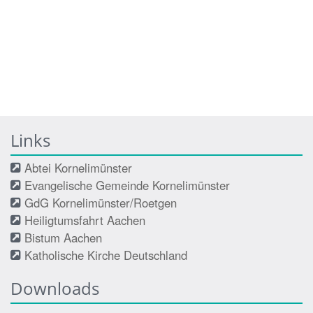
Links
Abtei Kornelimünster
Evangelische Gemeinde Kornelimünster
GdG Kornelimünster/Roetgen
Heiligtumsfahrt Aachen
Bistum Aachen
Katholische Kirche Deutschland
Downloads