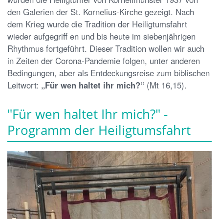
den Galerien der St. Kornelius-Kirche gezeigt. Nach
dem Krieg wurde die Tradition der Heiligtumsfahrt
wieder aufgegriff en und bis heute im siebenjährigen
Rhythmus fortgeführt. Dieser Tradition wollen wir auch
in Zeiten der Corona-Pandemie folgen, unter anderen
Bedingungen, aber als Entdeckungsreise zum biblischen
Leitwort:
„Für wen haltet ihr mich?“
(Mt 16,15).
"Für wen haltet Ihr mich?" -
Programm der Heiligtumsfahrt