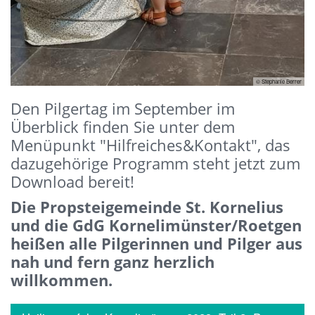
© Stephanie Berrer
Den Pilgertag im September im
Überblick finden Sie unter dem
Menüpunkt "Hilfreiches&Kontakt", das
dazugehörige Programm steht jetzt zum
Download bereit!
Die Propsteigemeinde St. Kornelius
und die GdG Kornelimünster/Roetgen
heißen alle Pilgerinnen und Pilger aus
nah und fern ganz herzlich
willkommen.