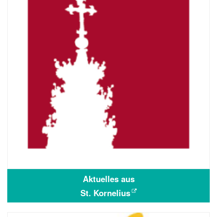
Aktuelles aus
St. Kornelius